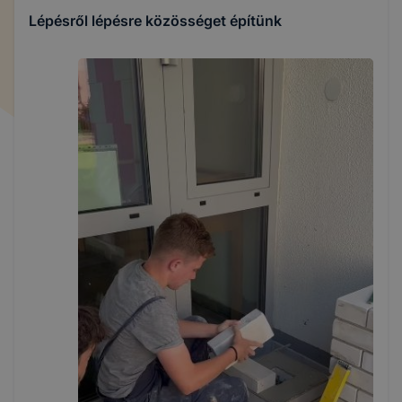
Lépésről lépésre közösséget építünk