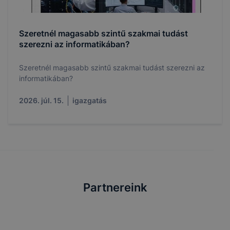
Szeretnél magasabb szintű szakmai tudást
szerezni az informatikában?
Szeretnél magasabb szintű szakmai tudást szerezni az
informatikában?
2026. júl. 15.
igazgatás
Partnereink