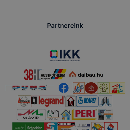
Partnereink