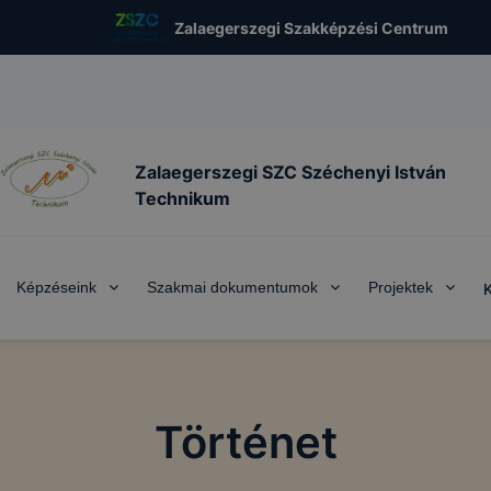
Zalaegerszegi Szakképzési Centrum
Zalaegerszegi SZC Széchenyi István
Technikum
Képzéseink
Szakmai dokumentumok
Projektek
Történet