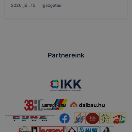
2026. júl. 15.
igazgatás
Partnereink