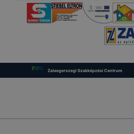
Zalaegerszegi Szakképzési Centrum