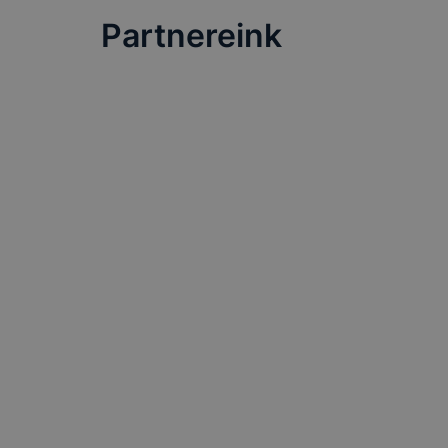
Partnereink