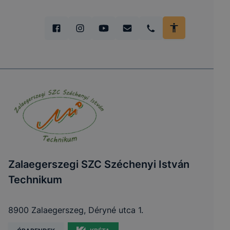
Zalaegerszegi SZC Széchenyi István
Technikum
8900 Zalaegerszeg, Déryné utca 1.