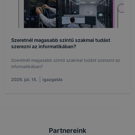
Szeretnél magasabb szintű szakmai tudást
szerezni az informatikában?
Szeretnél magasabb szintű szakmai tudást szerezni az
informatikában?
2026. júl. 15.
igazgatás
Partnereink