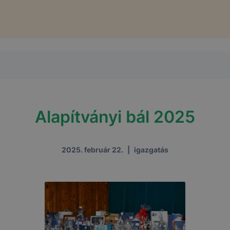
Alapítványi bál 2025
2025. február 22.
|
igazgatás