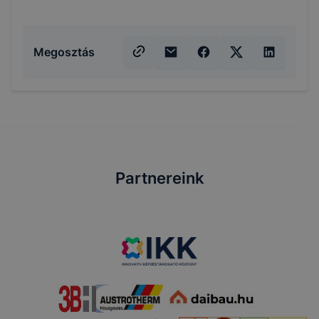
Megosztás
Partnereink