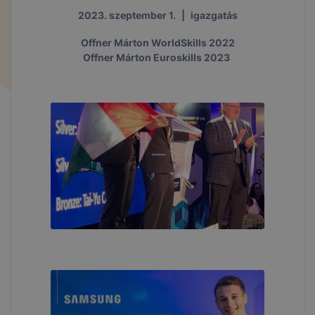
2023. szeptember 1.
|
igazgatás
Offner Márton WorldSkills 2022
Offner Márton Euroskills 2023